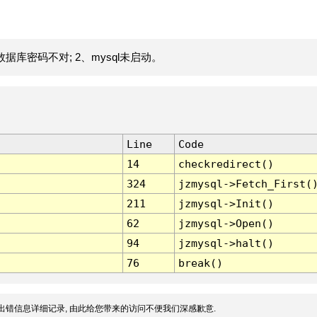
据库密码不对; 2、mysql未启动。
Line
Code
14
checkredirect()
324
jzmysql->Fetch_First(
211
jzmysql->Init()
62
jzmysql->Open()
94
jzmysql->halt()
76
break()
出错信息详细记录, 由此给您带来的访问不便我们深感歉意.